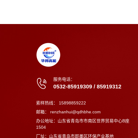
服务电话：
0532-85919309
/
85919312
索样热线：
15898859222
邮箱：
renzhanhui@qdhbhe.com
办公地址：山东省青岛市市南区世界贸易中心B座
1504
厂址：山东省青岛市即墨区环保产业基地