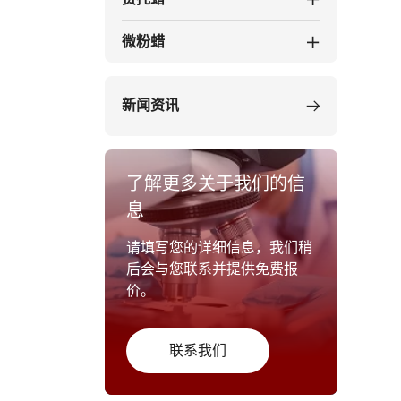
微粉蜡
新闻资讯
了解更多关于我们的信
息
请填写您的详细信息，我们稍
后会与您联系并提供免费报
价。
联系我们