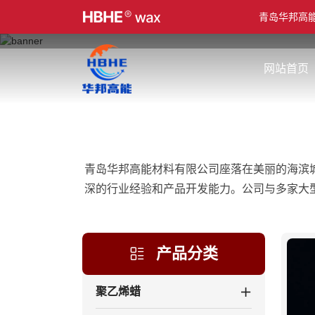
青岛华邦高
网站首页
青岛华邦高能材料有限公司座落在美丽的海滨
深的行业经验和产品开发能力。公司与多家大
产品分类
聚乙烯蜡