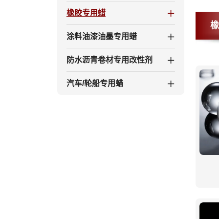
橡胶专用蜡
涂料油漆油墨专用蜡
防水沥青卷材专用改性剂
汽车/轮船专用蜡