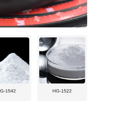
G-1542
HG-1522