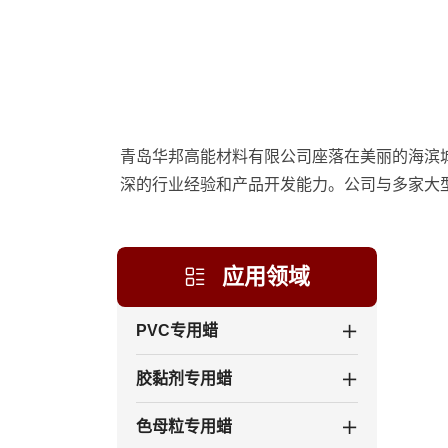
青岛华邦高能材料有限公司座落在美丽的海滨
深的行业经验和产品开发能力。公司与多家大
应用领域
PVC专用蜡
胶黏剂专用蜡
色母粒专用蜡