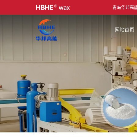
青岛华邦高
网站首页