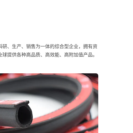
科研、生产、销售为一体的综合型企业，拥有资
全球提供各种高品质、高效能、高附加值产品。