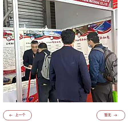
上一个
暂无